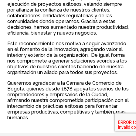
ejecución de proyectos exitosos, velando siempre
por afianzar la confianza de nuestros clientes,
colaboradores, entidades regulatorias y de las
comunidades donde operamos. Gracias a estas
decisiones, hemos aumentado nuestra productividad,
eficiencia, bienestar y nuevos negocios.
Este reconocimiento nos motiva a seguir avanzando
en el fomento de la innovación, agregando valor al
interior y exterior de la organización. De igual forma
nos compromete a generar soluciones acordes a los
objetivos de nuestros clientes haciendo de nuestra
organización un aliado para todos sus proyectos.
Queremos agradecer a la Cámara de Comercio de
Bogotá, quienes desde 1878 apoya los sueños de los
emprendedores y empresarios de la Ciudad,
afirmando nuestra comprometida participación con el
intercambio de prácticas exitosas para fomentar
empresas productivas, competitivas y también, más
humanas.