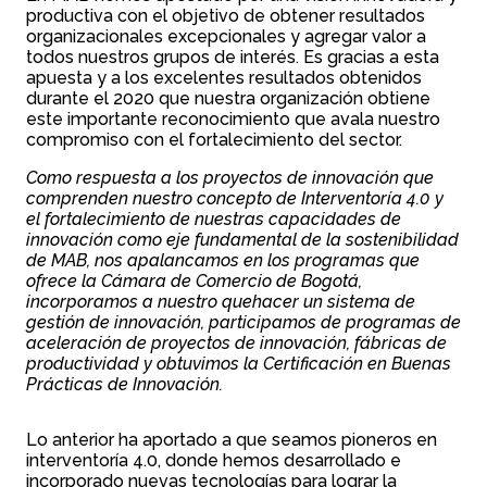
productiva con el objetivo de obtener resultados
organizacionales excepcionales y agregar valor a
todos nuestros grupos de interés. Es gracias a esta
apuesta y a los excelentes resultados obtenidos
durante el 2020 que nuestra organización obtiene
este importante reconocimiento que avala nuestro
compromiso con el fortalecimiento del sector.
Como respuesta a los proyectos de innovación que
comprenden nuestro concepto de Interventoría 4.0 y
el fortalecimiento de nuestras capacidades de
innovación como eje fundamental de la sostenibilidad
de MAB, nos apalancamos en los programas que
ofrece la Cámara de Comercio de Bogotá,
incorporamos a nuestro quehacer un sistema de
gestión de innovación, participamos de programas de
aceleración de proyectos de innovación, fábricas de
productividad y obtuvimos la Certificación en Buenas
Prácticas de Innovación.
Lo anterior ha aportado a que seamos pioneros en
interventoría 4.0, donde hemos desarrollado e
incorporado nuevas tecnologías para lograr la