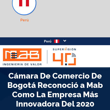
Perú
Perú
Cámara De Comercio De
Bogotá Reconoció a Mab
Como La Empresa Más
Innovadora Del 2020