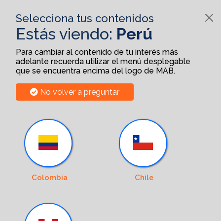
Selecciona tus contenidos
Estás viendo:
Perú
Para cambiar al contenido de tu interés más
adelante recuerda utilizar el menú desplegable
que se encuentra encima del logo de MAB.
No volver a preguntar
Colombia
Chile