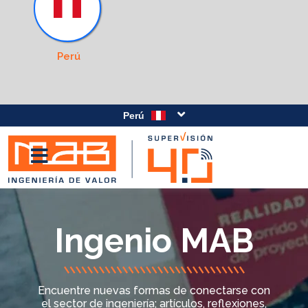
Perú
Perú
Ingenio MAB
Encuentre nuevas formas de conectarse con
el sector de ingeniería; artículos, reflexiones,