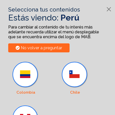
Selecciona tus contenidos
Estás viendo:
Perú
Para cambiar al contenido de tu interés más
adelante recuerda utilizar el menú desplegable
que se encuentra encima del logo de MAB.
No volver a preguntar
Colombia
Chile