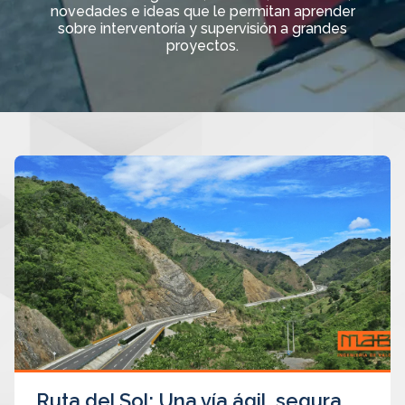
novedades e ideas que le permitan aprender
sobre interventoría y supervisión a grandes
proyectos.
Ruta del Sol: Una vía ágil, segura