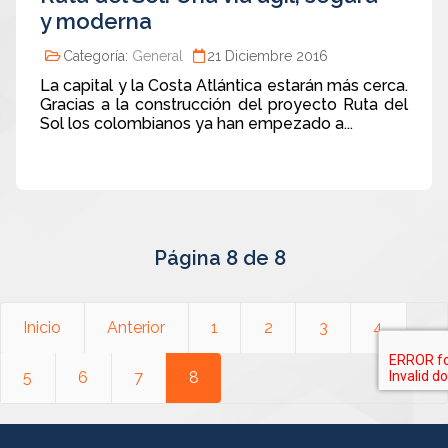
y moderna
Categoría:
General
21 Diciembre 2016
La capital y la Costa Atlántica estarán más cerca.
Gracias a la construcción del proyecto Ruta del
Sol los colombianos ya han empezado a...
Página 8 de 8
Inicio
Anterior
1
2
3
4
5
6
7
8