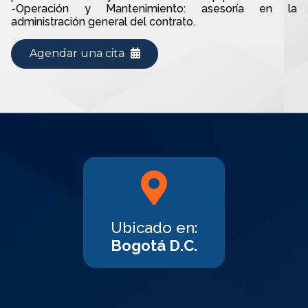
-Operación y Mantenimiento: asesoría en la
administración general del contrato.
Agendar una cita
Ubicado en:
Bogotá D.C.