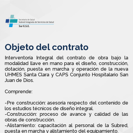
Objeto del contrato
Interventoría Integral del contrato de obra bajo la
modalidad llave en mano para el diseño, construcción,
dotación, puesta en marcha y operación de la nueva
UHMES Santa Clara y CAPS Conjunto Hospitalario San
Juan de Dios.
Comprende:
-Pre construcción: asesoría respecto del contenido de
los estudios técnicos de diseño integral.
-Construcción: proceso de avance y calidad de las
obras de construcción.
-Alistamiento: capacitación al personal de la Subred,
puesta en marcha y alistamiento del equipamiento.