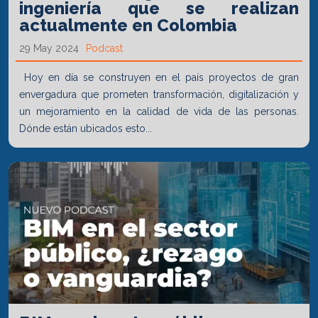
ingeniería que se realizan
actualmente en Colombia
29 May 2024
Podcast
Hoy en día se construyen en el país proyectos de gran
envergadura que prometen transformación, digitalización y
un mejoramiento en la calidad de vida de las personas.
Dónde están ubicados esto...