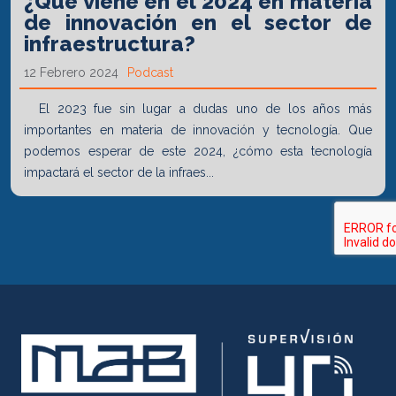
¿Qué viene en el 2024 en materia
de innovación en el sector de
infraestructura?
12 Febrero 2024
Podcast
El 2023 fue sin lugar a dudas uno de los años más
importantes en materia de innovación y tecnología. Que
podemos esperar de este 2024, ¿cómo esta tecnología
impactará el sector de la infraes...