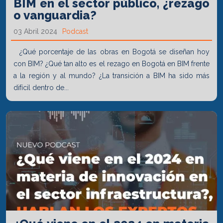
BIM en el sector público, ¿rezago
o vanguardia?
03 Abril 2024
Podcast
¿Qué porcentaje de las obras en Bogotá se diseñan hoy
con BIM? ¿Qué tan alto es el rezago en Bogotá en BIM frente
a la región y al mundo? ¿La transición a BIM ha sido más
difícil dentro de...