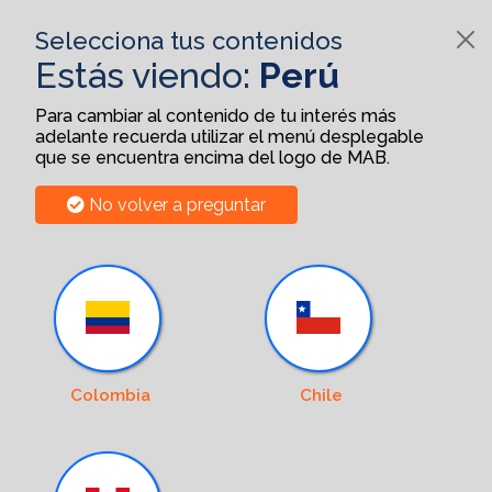
Selecciona tus contenidos
Estás viendo:
Perú
Para cambiar al contenido de tu interés más
adelante recuerda utilizar el menú desplegable
que se encuentra encima del logo de MAB.
No volver a preguntar
Colombia
Chile