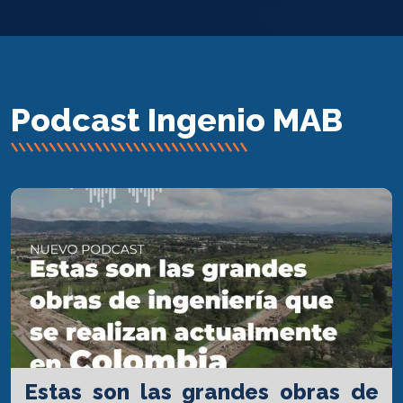
Podcast Ingenio MAB
Estas son las grandes obras de