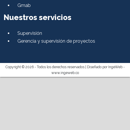
Gmab
Nuestros servicios
Supervisión
Gerencia y supervisión de proyectos
Copyright © 2026 - Todos los derechos reservados |
Diseñado por IngeWeb -
www.ingeweb.co