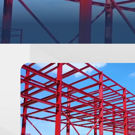
Previous