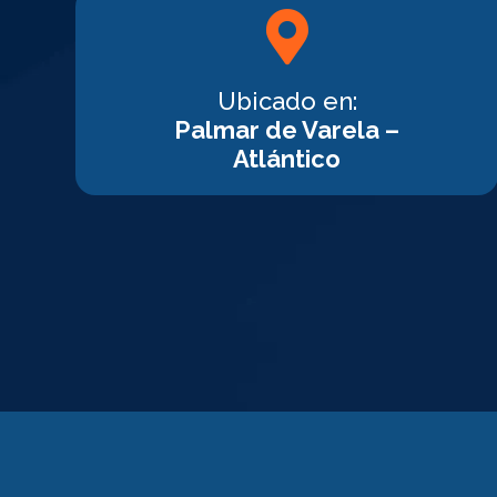
Ubicado en:
Palmar de Varela –
Atlántico