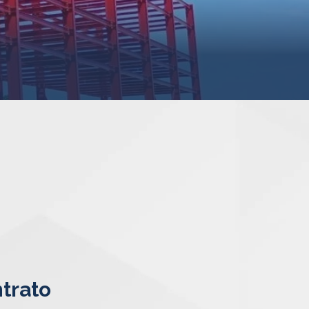
trato