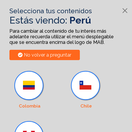
Selecciona tus contenidos
Estás viendo:
Perú
Para cambiar al contenido de tu interés más
adelante recuerda utilizar el menú desplegable
que se encuentra encima del logo de MAB.
No volver a preguntar
Colombia
Chile