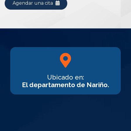
Agendar una cita
Ubicado en:
El departamento de Nariño.