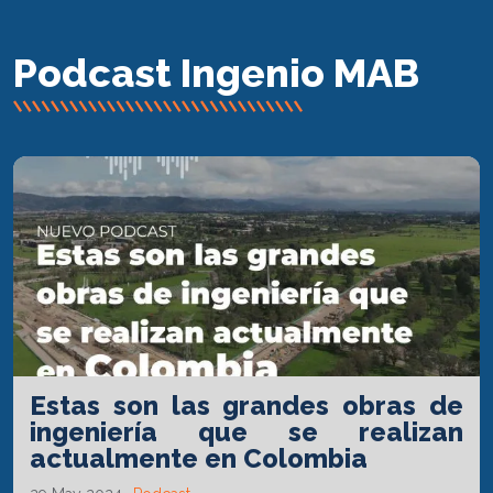
Podcast Ingenio MAB
Estas son las grandes obras de
ingeniería que se realizan
actualmente en Colombia