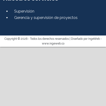
Supervisión
Gerencia y supervisión de proyectos
Copyright © 2026 - Todos los derechos reservados |
Diseñado por IngeWeb -
www.ingeweb.co