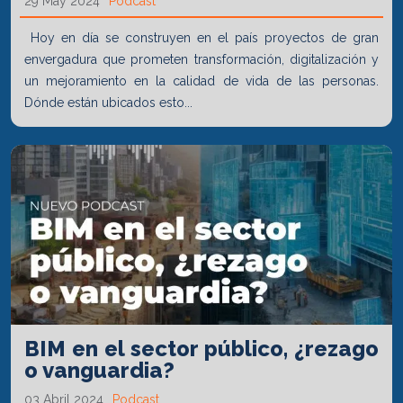
29 May 2024
Podcast
Hoy en día se construyen en el país proyectos de gran
envergadura que prometen transformación, digitalización y
un mejoramiento en la calidad de vida de las personas.
Dónde están ubicados esto...
BIM en el sector público, ¿rezago
o vanguardia?
03 Abril 2024
Podcast