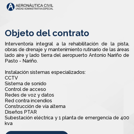
Objeto del contrato
Interventoría integral a la rehabilitación de la pista,
obras de drenaje y mantenimiento rutinario de las áreas
lado aire y lado tierra del aeropuerto Antonio Nariño de
Pasto - Nariño.
Instalación sistemas especializados:
CCTV
Sistema de sonido
Control de acceso
Redes de voz y datos
Red contra incendios
Construcción de vía alterna
Diseños PTAR
Subestación eléctrica y 1 planta de emergencia de 400
kva