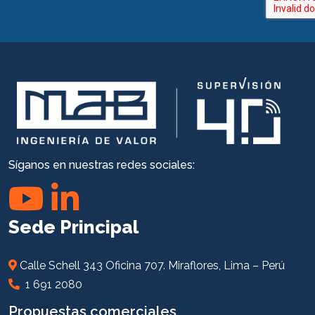
Síganos en nuestras redes sociales:
Sede Principal
Calle Schell 343 Oficina 707. Miraflores, Lima – Perú
1 691 2080
Propuestas comerciales