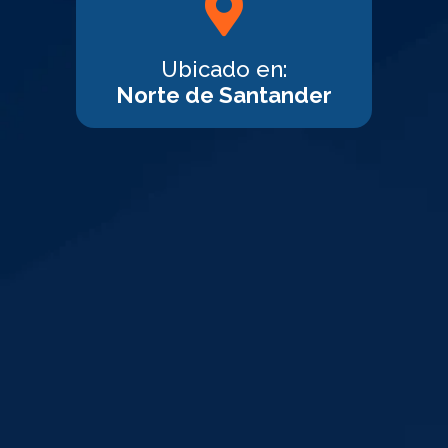
Ubicado en:
Norte de Santander