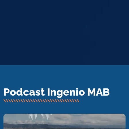
Podcast Ingenio MAB