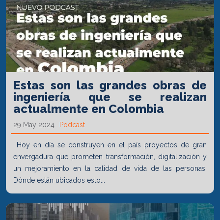
Estas son las grandes obras de
ingeniería que se realizan
actualmente en Colombia
29 May 2024
Podcast
Hoy en día se construyen en el país proyectos de gran
envergadura que prometen transformación, digitalización y
un mejoramiento en la calidad de vida de las personas.
Dónde están ubicados esto...