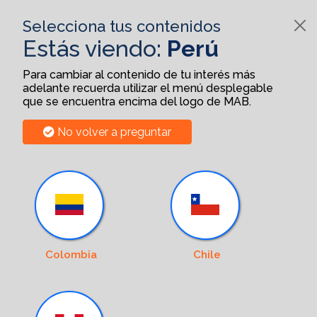
Selecciona tus contenidos
Estás viendo:
Perú
Para cambiar al contenido de tu interés más
adelante recuerda utilizar el menú desplegable
que se encuentra encima del logo de MAB.
No volver a preguntar
Colombia
Chile