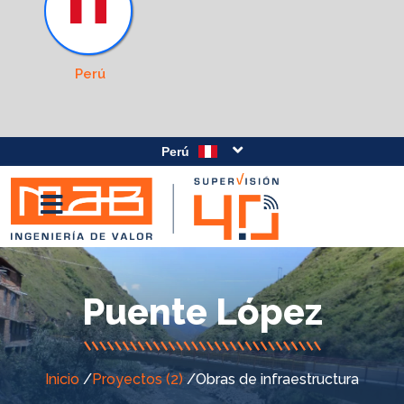
Perú
Perú
Puente López
Inicio
/
Proyectos (2)
/
Obras de infraestructura