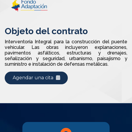
Objeto del contrato
Interventoría Integral para la construcción del puente
vehicular. Las obras incluyeron explanaciones,
pavimentos asfálticos, estructuras y drenajes,
señalización y seguridad, urbanismo, paisajismo y
suministro e instalación de defensas metálicas.
Agendar una cita