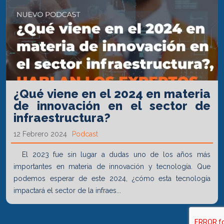
¿Qué viene en el 2024 en materia
de innovación en el sector de
infraestructura?
12 Febrero 2024
Podcast
El 2023 fue sin lugar a dudas uno de los años más
importantes en materia de innovación y tecnología. Que
podemos esperar de este 2024, ¿cómo esta tecnología
impactará el sector de la infraes...