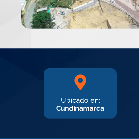
Ubicado en:
Cundinamarca