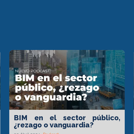
BIM en el sector público,
¿rezago o vanguardia?