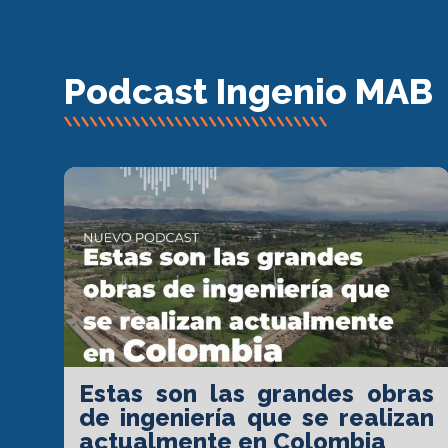
Podcast Ingenio MAB
Estas son las grandes obras
de ingeniería que se realizan
actualmente en Colombia