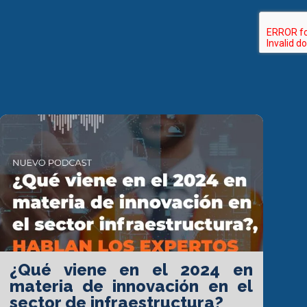
¿Qué viene en el 2024 en
materia de innovación en el
sector de infraestructura?