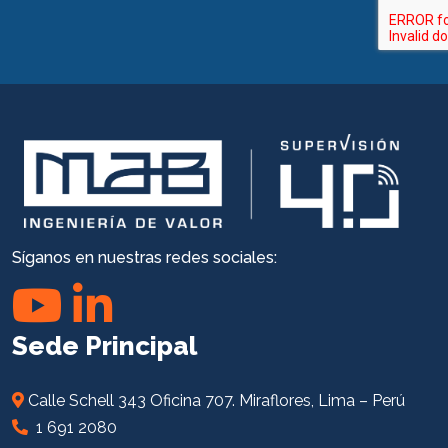
Síganos en nuestras redes sociales:
Sede Principal
Calle Schell 343 Oficina 707. Miraflores, Lima – Perú
1 691 2080