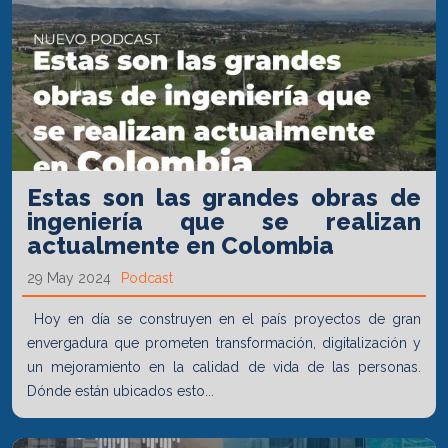
Estas son las grandes obras de
ingeniería que se realizan
actualmente en Colombia
29 May 2024
Podcast
Hoy en día se construyen en el país proyectos de gran
envergadura que prometen transformación, digitalización y
un mejoramiento en la calidad de vida de las personas.
Dónde están ubicados esto...