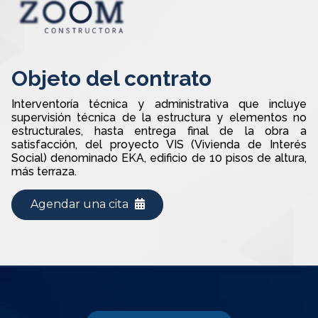
Objeto del contrato
Interventoría técnica y administrativa que incluye
supervisión técnica de la estructura y elementos no
estructurales, hasta entrega final de la obra a
satisfacción, del proyecto VIS (Vivienda de Interés
Social) denominado EKA, edificio de 10 pisos de altura,
más terraza.
Agendar una cita