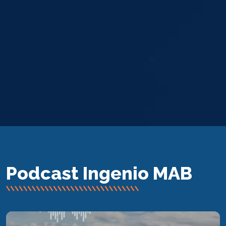
Podcast Ingenio MAB