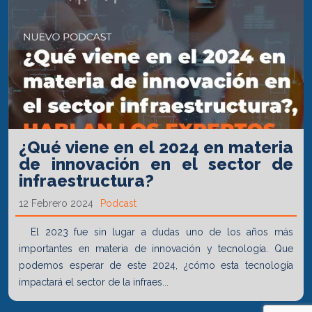
¿Qué viene en el 2024 en materia
de innovación en el sector de
infraestructura?
12 Febrero 2024
Podcast
El 2023 fue sin lugar a dudas uno de los años más
importantes en materia de innovación y tecnología. Que
podemos esperar de este 2024, ¿cómo esta tecnología
impactará el sector de la infraes...