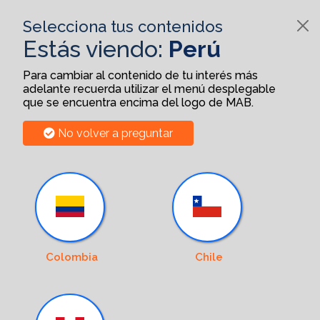
Selecciona tus contenidos
Estás viendo:
Perú
Para cambiar al contenido de tu interés más
adelante recuerda utilizar el menú desplegable
que se encuentra encima del logo de MAB.
No volver a preguntar
Colombia
Chile