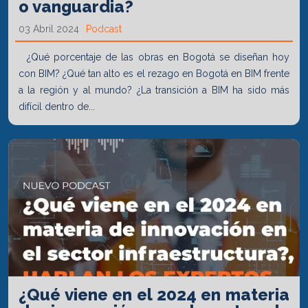
o vanguardia?
03 Abril 2024
Podcast
¿Qué porcentaje de las obras en Bogotá se diseñan hoy
con BIM? ¿Qué tan alto es el rezago en Bogotá en BIM frente
a la región y al mundo? ¿La transición a BIM ha sido más
difícil dentro de...
¿Qué viene en el 2024 en materia