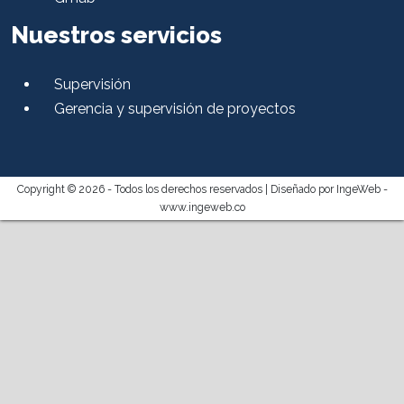
Nuestros servicios
Supervisión
Gerencia y supervisión de proyectos
Copyright © 2026 - Todos los derechos reservados |
Diseñado por IngeWeb -
www.ingeweb.co