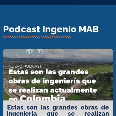
Podcast Ingenio MAB
Estas son las grandes obras de
ingeniería que se realizan