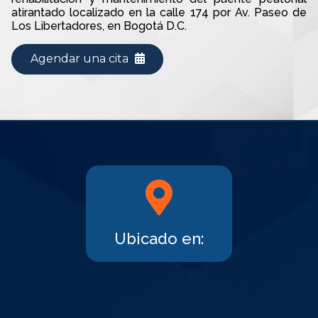
atirantado localizado en la calle 174 por Av. Paseo de
Los Libertadores, en Bogotá D.C.
Agendar una cita
Ubicado en: