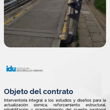
Objeto del contrato
Interventoría integral a los estudios y diseños para la
actualización sísmica, reforzamiento estructural,
rehabilitación y mantenimiento del puente peatonal