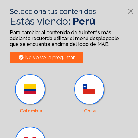
Selecciona tus contenidos
Estás viendo:
Perú
Para cambiar al contenido de tu interés más
adelante recuerda utilizar el menú desplegable
que se encuentra encima del logo de MAB.
No volver a preguntar
Colombia
Chile