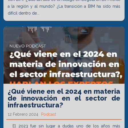
a la región y al mundo? ¿La transición a BIM ha sido más
difícil dentro de...
¿Qué viene en el 2024 en materia
de innovación en el sector de
infraestructura?
12 Febrero 2024
Podcast
El 2023 fue sin lugar a dudas uno de los años más