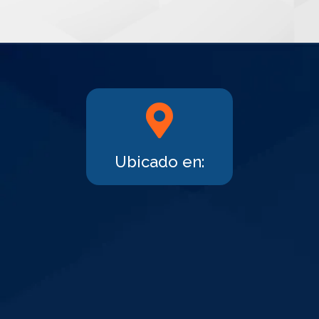
Ubicado en: