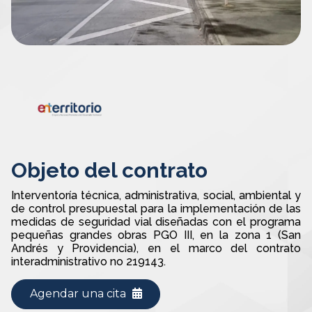
Objeto del contrato
Interventoría técnica, administrativa, social, ambiental y
de control presupuestal para la implementación de las
medidas de seguridad vial diseñadas con el programa
pequeñas grandes obras PGO III, en la zona 1 (San
Andrés y Providencia), en el marco del contrato
interadministrativo no 219143.
Agendar una cita