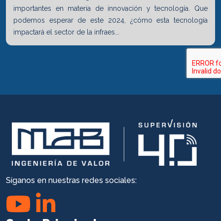
importantes en materia de innovación y tecnología. Que
podemos esperar de este 2024, ¿cómo esta tecnología
impactará el sector de la infraes...
Síganos en nuestras redes sociales: