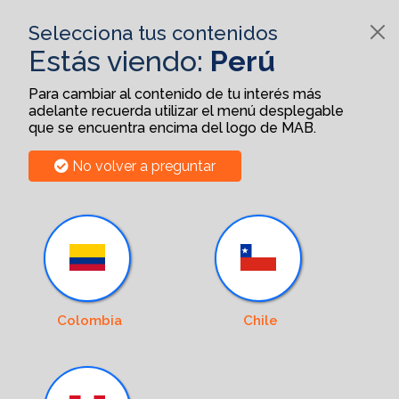
Selecciona tus contenidos
Estás viendo:
Perú
Para cambiar al contenido de tu interés más
adelante recuerda utilizar el menú desplegable
que se encuentra encima del logo de MAB.
No volver a preguntar
Colombia
Chile