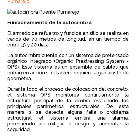
Pumarejo.
Funcionamiento de la autocimbra
El armado de refuerzo y fundida en sitio se realiza en
vanos de 70 metros de longitud, en un tiempo de
entre 15 y 20 días.
La autocimbra cuenta con un sistema de pretensado
orgánico integrado (Organic Prestressing System -
OPS). Este sistema es un ensamble de cables que
entran en acción si el tablero requiere algún ajuste de
geometría.
Durante todo el proceso de colocación del concreto,
el sistema OPS monitorea continuamente la
estructura principal de la cimbra evaluando los
principales parámetros estructurales. De esta
manera, si se detecta alguna falla o problema
estructural, el sistema emitirá una alarma,
permitiendo así mitigar el riesgo y aumentar la
seguridad.