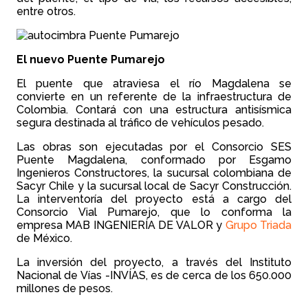
entre otros.
El nuevo Puente Pumarejo
El puente que atraviesa el río Magdalena se
convierte en un referente de la infraestructura de
Colombia. Contará con una estructura antisísmica
segura destinada al tráfico de vehículos pesado.
Las obras son ejecutadas por el Consorcio SES
Puente Magdalena, conformado por Esgamo
Ingenieros Constructores, la sucursal colombiana de
Sacyr Chile y la sucursal local de Sacyr Construcción.
La interventoría del proyecto está a cargo del
Consorcio Vial Pumarejo, que lo conforma la
empresa MAB INGENIERÍA DE VALOR y
Grupo Triada
de México.
La inversión del proyecto, a través del Instituto
Nacional de Vías -INVÍAS, es de cerca de los 650.000
millones de pesos.