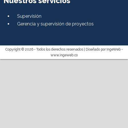
Nuestros servicios
Supervisión
Gerencia y supervisión de proyectos
Copyright © 2026 - Todos los derechos reservados |
Diseñado por IngeWeb -
www.ingeweb.co