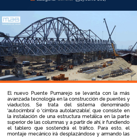
El nuevo Puente Pumarejo se levanta con la más
avanzada tecnología en la construcción de puentes y
viaductos. Se trata del sistema denominado
‘autocimbra’ o ‘cimbra autolanzable’, que consiste en
la instalación de una estructura metálica en la parte
superior de las columnas y a partir de ahí, ir fundiendo
el tablero que sostendrá el tráfico. Para esto, el
montaje mecánico irá desplazándose y armando las