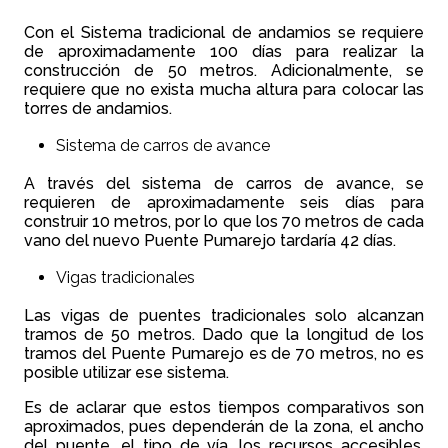
Con el Sistema tradicional de andamios se requiere
de aproximadamente 100 días para realizar la
construcción de 50 metros. Adicionalmente, se
requiere que no exista mucha altura para colocar las
torres de andamios.
Sistema de carros de avance
A través del sistema de carros de avance, se
requieren de aproximadamente seis días para
construir 10 metros, por lo que los 70 metros de cada
vano del nuevo Puente Pumarejo tardaría 42 días.
Vigas tradicionales
Las vigas de puentes tradicionales solo alcanzan
tramos de 50 metros. Dado que la longitud de los
tramos del Puente Pumarejo es de 70 metros, no es
posible utilizar ese sistema.
Es de aclarar que estos tiempos comparativos son
aproximados, pues dependerán de la zona, el ancho
del puente, el tipo de vía, los recursos accesibles,