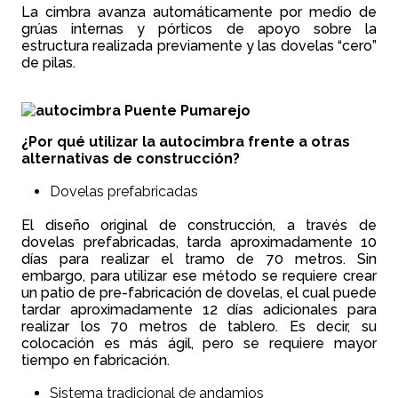
La cimbra avanza automáticamente por medio de
grúas internas y pórticos de apoyo sobre la
estructura realizada previamente y las dovelas “cero”
de pilas.
¿Por qué utilizar la autocimbra frente a otras
alternativas de construcción?
Dovelas prefabricadas
El diseño original de construcción, a través de
dovelas prefabricadas, tarda aproximadamente 10
días para realizar el tramo de 70 metros. Sin
embargo, para utilizar ese método se requiere crear
un patio de pre-fabricación de dovelas, el cual puede
tardar aproximadamente 12 días adicionales para
realizar los 70 metros de tablero. Es decir, su
colocación es más ágil, pero se requiere mayor
tiempo en fabricación.
Sistema tradicional de andamios