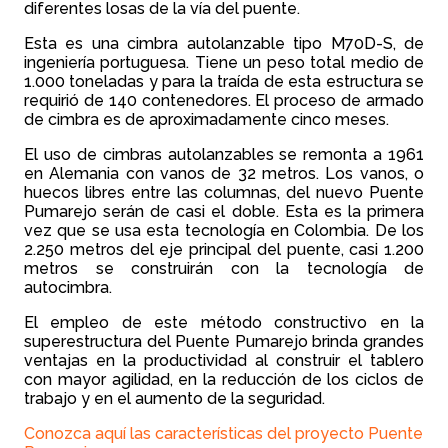
diferentes losas de la vía del puente.
Esta es una cimbra autolanzable tipo M70D-S, de
ingeniería portuguesa. Tiene un peso total medio de
1.000 toneladas y para la traída de esta estructura se
requirió de 140 contenedores. El proceso de armado
de cimbra es de aproximadamente cinco meses.
El uso de cimbras autolanzables se remonta a 1961
en Alemania con vanos de 32 metros. Los vanos, o
huecos libres entre las columnas, del nuevo Puente
Pumarejo serán de casi el doble. Esta es la primera
vez que se usa esta tecnología en Colombia. De los
2.250 metros del eje principal del puente, casi 1.200
metros se construirán con la tecnología de
autocimbra.
El empleo de este método constructivo en la
superestructura del Puente Pumarejo brinda grandes
ventajas en la productividad al construir el tablero
con mayor agilidad, en la reducción de los ciclos de
trabajo y en el aumento de la seguridad.
Conozca aquí las características del proyecto Puente