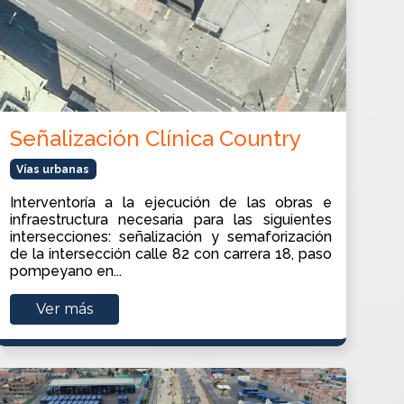
Señalización Clínica Country
Vías urbanas
Interventoría a la ejecución de las obras e
infraestructura necesaria para las siguientes
intersecciones: señalización y semaforización
de la intersección calle 82 con carrera 18, paso
pompeyano en...
Ver más