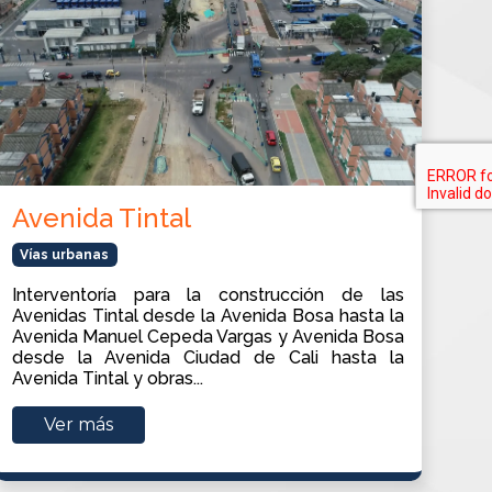
Avenida Tintal
Vías urbanas
Interventoría para la construcción de las
Avenidas Tintal desde la Avenida Bosa hasta la
Avenida Manuel Cepeda Vargas y Avenida Bosa
desde la Avenida Ciudad de Cali hasta la
Avenida Tintal y obras...
Ver más