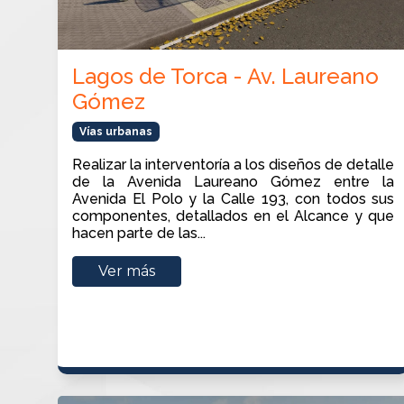
Lagos de Torca - Av. Laureano
Gómez
Vías urbanas
Realizar la interventoría a los diseños de detalle
de la Avenida Laureano Gómez entre la
Avenida El Polo y la Calle 193, con todos sus
componentes, detallados en el Alcance y que
hacen parte de las...
Ver más