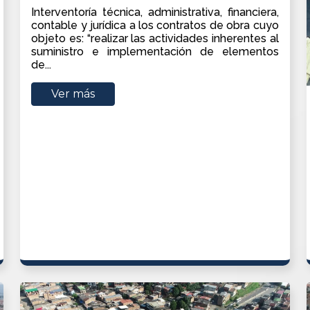
Interventoría técnica, administrativa, financiera,
contable y jurídica a los contratos de obra cuyo
objeto es: “realizar las actividades inherentes al
suministro e implementación de elementos
de...
Ver más