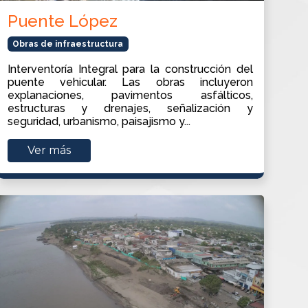
Puente López
Obras de infraestructura
Interventoría Integral para la construcción del
puente vehicular. Las obras incluyeron
explanaciones, pavimentos asfálticos,
estructuras y drenajes, señalización y
seguridad, urbanismo, paisajismo y...
Ver más