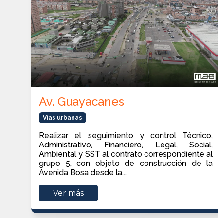
Av. Guayacanes
Vías urbanas
Realizar el seguimiento y control Técnico,
Administrativo, Financiero, Legal, Social,
Ambiental y SST al contrato correspondiente al
grupo 5, con objeto de construcción de la
Avenida Bosa desde la...
Ver más