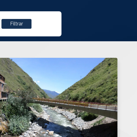
Filtrar