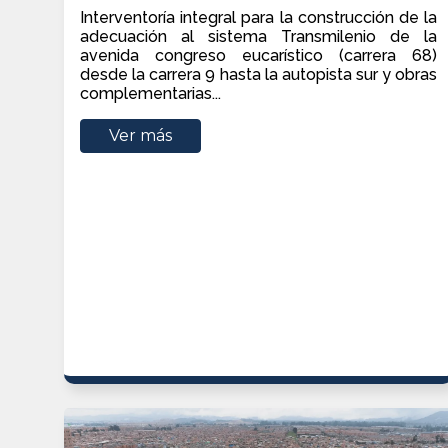
Interventoría integral para la construcción de la
adecuación al sistema Transmilenio de la
avenida congreso eucarístico (carrera 68)
desde la carrera 9 hasta la autopista sur y obras
complementarias...
Ver más