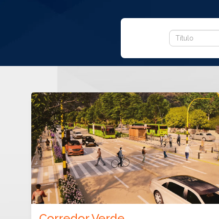
Corredor Verde