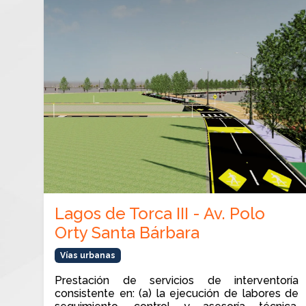
Lagos de Torca III - Av. Polo
Orty Santa Bárbara
Vías urbanas
Prestación de servicios de interventoría
consistente en: (a) la ejecución de labores de