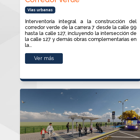
Vías urbanas
Interventoría integral a la construcción del
corredor verde de la carrera 7 desde la calle 99
hasta la calle 127, incluyendo la intersección de
la calle 127 y demás obras complementarias en
la...
Ver más