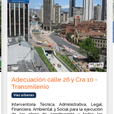
Adecuación calle 26 y Cra 10 -
Transmilenio
Vías urbanas
Interventoría Técnica, Administrativa, Legal,
Financiera, Ambiental y Social para la ejecución