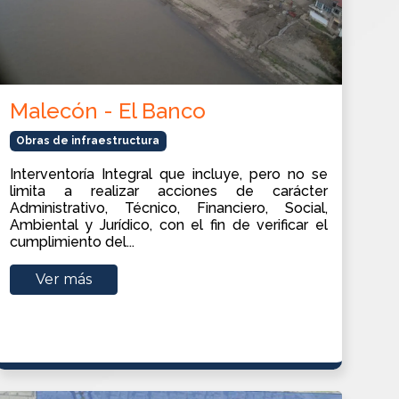
Malecón - El Banco
Obras de infraestructura
Interventoría Integral que incluye, pero no se
limita a realizar acciones de carácter
Administrativo, Técnico, Financiero, Social,
Ambiental y Jurídico, con el fin de verificar el
cumplimiento del...
Ver más